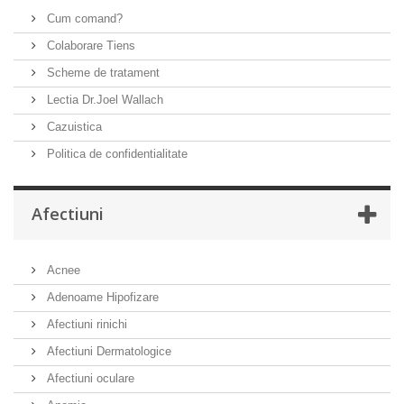
Cum comand?
Colaborare Tiens
Scheme de tratament
Lectia Dr.Joel Wallach
Cazuistica
Politica de confidentialitate
Afectiuni
Acnee
Adenoame Hipofizare
Afectiuni rinichi
Afectiuni Dermatologice
Afectiuni oculare